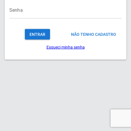
Senha
ENTRAR
NÃO TENHO CADASTRO
Esqueci minha senha