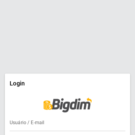
Login
Usuário / E-mail